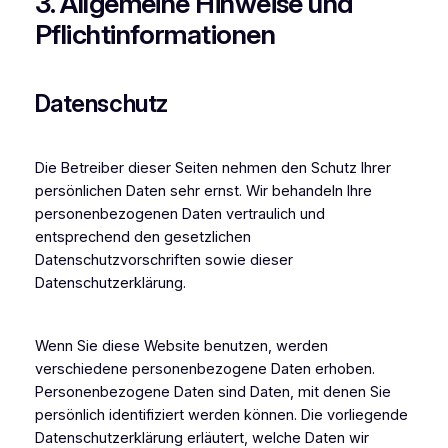
3. Allgemeine Hinweise und
Pflicht­informationen
Datenschutz
Die Betreiber dieser Seiten nehmen den Schutz Ihrer
persönlichen Daten sehr ernst. Wir behandeln Ihre
personenbezogenen Daten vertraulich und
entsprechend den gesetzlichen
Datenschutzvorschriften sowie dieser
Datenschutzerklärung.
Wenn Sie diese Website benutzen, werden
verschiedene personenbezogene Daten erhoben.
Personenbezogene Daten sind Daten, mit denen Sie
persönlich identifiziert werden können. Die vorliegende
Datenschutzerklärung erläutert, welche Daten wir