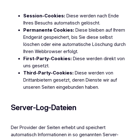
Session-Cookies:
Diese werden nach Ende
Ihres Besuchs automatisch gelöscht.
Permanente Cookies:
Diese bleiben auf Ihrem
Endgerät gespeichert, bis Sie diese selbst
löschen oder eine automatische Löschung durch
Ihren Webbrowser erfolgt.
First-Party-Cookies:
Diese werden direkt von
uns gesetzt.
Third-Party-Cookies:
Diese werden von
Drittanbietern gesetzt, deren Dienste wir auf
unseren Seiten eingebunden haben.
Server-Log-Dateien
Der Provider der Seiten erhebt und speichert
automatisch Informationen in so genannten Server-