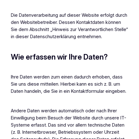
Die Datenverarbeitung auf dieser Website erfolgt durch
den Websitebetreiber. Dessen Kontaktdaten können
Sie dem Abschnitt „Hinweis zur Verantwortlichen Stelle“
in dieser Datenschutzerklärung entnehmen.
Wie erfassen wir Ihre Daten?
Ihre Daten werden zum einen dadurch erhoben, dass
Sie uns diese mitteilen. Hierbei kann es sich z. B. um
Daten handeln, die Sie in ein Kontaktformular eingeben.
Andere Daten werden automatisch oder nach Ihrer
Einwilligung beim Besuch der Website durch unsere IT-
Systeme erfasst. Das sind vor allem technische Daten
(z. B. Internetbrowser, Betriebssystem oder Uhrzeit