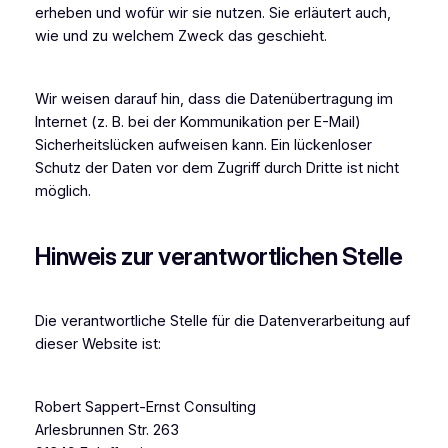
erheben und wofür wir sie nutzen. Sie erläutert auch,
wie und zu welchem Zweck das geschieht.
Wir weisen darauf hin, dass die Datenübertragung im
Internet (z. B. bei der Kommunikation per E-Mail)
Sicherheitslücken aufweisen kann. Ein lückenloser
Schutz der Daten vor dem Zugriff durch Dritte ist nicht
möglich.
Hinweis zur verantwortlichen Stelle
Die verantwortliche Stelle für die Datenverarbeitung auf
dieser Website ist:
Robert Sappert-Ernst Consulting
Arlesbrunnen Str. 263