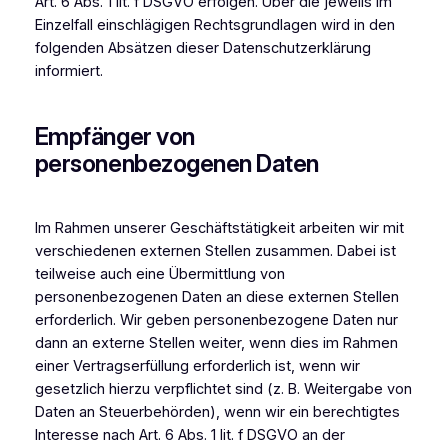
Art. 6 Abs. 1 lit. f DSGVO erfolgen. Über die jeweils im
Einzelfall einschlägigen Rechtsgrundlagen wird in den
folgenden Absätzen dieser Datenschutzerklärung
informiert.
Empfänger von
personenbezogenen Daten
Im Rahmen unserer Geschäftstätigkeit arbeiten wir mit
verschiedenen externen Stellen zusammen. Dabei ist
teilweise auch eine Übermittlung von
personenbezogenen Daten an diese externen Stellen
erforderlich. Wir geben personenbezogene Daten nur
dann an externe Stellen weiter, wenn dies im Rahmen
einer Vertragserfüllung erforderlich ist, wenn wir
gesetzlich hierzu verpflichtet sind (z. B. Weitergabe von
Daten an Steuerbehörden), wenn wir ein berechtigtes
Interesse nach Art. 6 Abs. 1 lit. f DSGVO an der