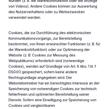
würden (z. B. die Warenkorbfunktion oder die Anzeige
von Videos). Andere Cookies können zur Auswertung
des Nutzerverhaltens oder zu Werbezwecken
verwendet werden.
Cookies, die zur Durchführung des elektronischen
Kommunikationsvorgangs, zur Bereitstellung
bestimmter, von Ihnen erwünschter Funktionen (z. B. für
die Warenkorbfunktion) oder zur Optimierung der
Website (z. B. Cookies zur Messung des
Webpublikums) erforderlich sind (notwendige
Cookies), werden auf Grundlage von Art. 6 Abs. 1 lit. f
DSGVO gespeichert, sofern keine andere
Rechtsgrundlage angegeben wird. Der
Websitebetreiber hat ein berechtigtes Interesse an der
Speicherung von notwendigen Cookies zur technisch
fehlerfreien und optimierten Bereitstellung seiner
Dienste. Sofern eine Einwilligung zur Speicherung von
Cookies und vergleichbaren