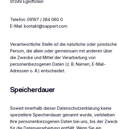
91349 Egloffstein
Telefon: 09197 / 284 060 0
E-Mail: kontakt@sappert.com
Verantwortliche Stelle ist die natürliche oder juristische
Person, die allein oder gemeinsam mit anderen über
die Zwecke und Mittel der Verarbeitung von
personenbezogenen Daten (z. B. Namen, E-Mail-
Adressen o. Ä.) entscheidet.
Speicherdauer
Soweit innerhalb dieser Datenschutzerklärung keine
speziellere Speicherdauer genannt wurde, verbleiben
Ihre personenbezogenen Daten bei uns, bis der Zweck
für die Datenverarbeitung entfällt. Wenn Sie ein