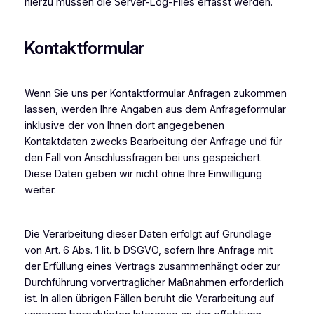
hierzu müssen die Server-Log-Files erfasst werden.
Kontaktformular
Wenn Sie uns per Kontaktformular Anfragen zukommen
lassen, werden Ihre Angaben aus dem Anfrageformular
inklusive der von Ihnen dort angegebenen
Kontaktdaten zwecks Bearbeitung der Anfrage und für
den Fall von Anschlussfragen bei uns gespeichert.
Diese Daten geben wir nicht ohne Ihre Einwilligung
weiter.
Die Verarbeitung dieser Daten erfolgt auf Grundlage
von Art. 6 Abs. 1 lit. b DSGVO, sofern Ihre Anfrage mit
der Erfüllung eines Vertrags zusammenhängt oder zur
Durchführung vorvertraglicher Maßnahmen erforderlich
ist. In allen übrigen Fällen beruht die Verarbeitung auf