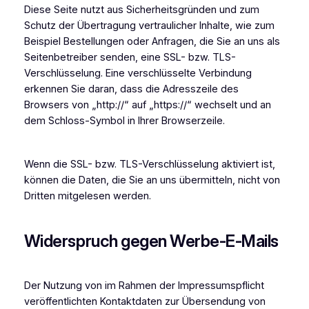
Diese Seite nutzt aus Sicherheitsgründen und zum
Schutz der Übertragung vertraulicher Inhalte, wie zum
Beispiel Bestellungen oder Anfragen, die Sie an uns als
Seitenbetreiber senden, eine SSL- bzw. TLS-
Verschlüsselung. Eine verschlüsselte Verbindung
erkennen Sie daran, dass die Adresszeile des
Browsers von „http://“ auf „https://“ wechselt und an
dem Schloss-Symbol in Ihrer Browserzeile.
Wenn die SSL- bzw. TLS-Verschlüsselung aktiviert ist,
können die Daten, die Sie an uns übermitteln, nicht von
Dritten mitgelesen werden.
Widerspruch gegen Werbe-E-Mails
Der Nutzung von im Rahmen der Impressumspflicht
veröffentlichten Kontaktdaten zur Übersendung von