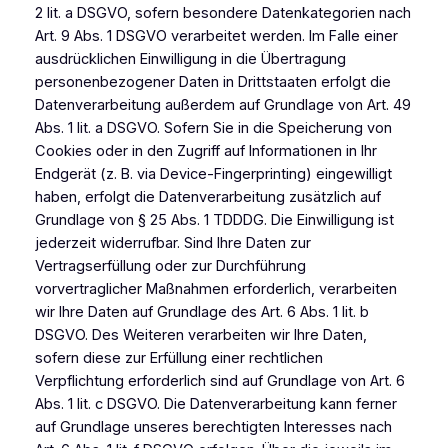
2 lit. a DSGVO, sofern besondere Datenkategorien nach
Art. 9 Abs. 1 DSGVO verarbeitet werden. Im Falle einer
ausdrücklichen Einwilligung in die Übertragung
personenbezogener Daten in Drittstaaten erfolgt die
Datenverarbeitung außerdem auf Grundlage von Art. 49
Abs. 1 lit. a DSGVO. Sofern Sie in die Speicherung von
Cookies oder in den Zugriff auf Informationen in Ihr
Endgerät (z. B. via Device-Fingerprinting) eingewilligt
haben, erfolgt die Datenverarbeitung zusätzlich auf
Grundlage von § 25 Abs. 1 TDDDG. Die Einwilligung ist
jederzeit widerrufbar. Sind Ihre Daten zur
Vertragserfüllung oder zur Durchführung
vorvertraglicher Maßnahmen erforderlich, verarbeiten
wir Ihre Daten auf Grundlage des Art. 6 Abs. 1 lit. b
DSGVO. Des Weiteren verarbeiten wir Ihre Daten,
sofern diese zur Erfüllung einer rechtlichen
Verpflichtung erforderlich sind auf Grundlage von Art. 6
Abs. 1 lit. c DSGVO. Die Datenverarbeitung kann ferner
auf Grundlage unseres berechtigten Interesses nach