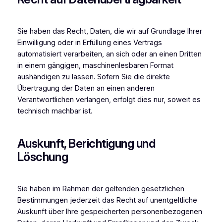
Sie haben das Recht, Daten, die wir auf Grundlage Ihrer
Einwilligung oder in Erfüllung eines Vertrags
automatisiert verarbeiten, an sich oder an einen Dritten
in einem gängigen, maschinenlesbaren Format
aushändigen zu lassen. Sofern Sie die direkte
Übertragung der Daten an einen anderen
Verantwortlichen verlangen, erfolgt dies nur, soweit es
technisch machbar ist.
Auskunft, Berichtigung und
Löschung
Sie haben im Rahmen der geltenden gesetzlichen
Bestimmungen jederzeit das Recht auf unentgeltliche
Auskunft über Ihre gespeicherten personenbezogenen