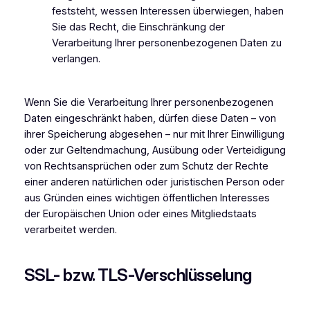
feststeht, wessen Interessen überwiegen, haben
Sie das Recht, die Einschränkung der
Verarbeitung Ihrer personenbezogenen Daten zu
verlangen.
Wenn Sie die Verarbeitung Ihrer personenbezogenen
Daten eingeschränkt haben, dürfen diese Daten – von
ihrer Speicherung abgesehen – nur mit Ihrer Einwilligung
oder zur Geltendmachung, Ausübung oder Verteidigung
von Rechtsansprüchen oder zum Schutz der Rechte
einer anderen natürlichen oder juristischen Person oder
aus Gründen eines wichtigen öffentlichen Interesses
der Europäischen Union oder eines Mitgliedstaats
verarbeitet werden.
SSL- bzw. TLS-Verschlüsselung