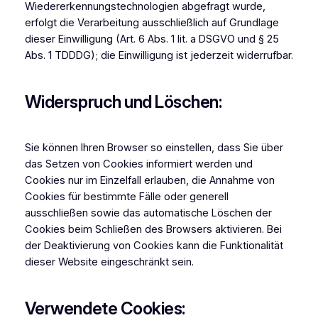
Wiedererkennungstechnologien abgefragt wurde,
erfolgt die Verarbeitung ausschließlich auf Grundlage
dieser Einwilligung (Art. 6 Abs. 1 lit. a DSGVO und § 25
Abs. 1 TDDDG); die Einwilligung ist jederzeit widerrufbar.
Widerspruch und Löschen:
Sie können Ihren Browser so einstellen, dass Sie über
das Setzen von Cookies informiert werden und
Cookies nur im Einzelfall erlauben, die Annahme von
Cookies für bestimmte Fälle oder generell
ausschließen sowie das automatische Löschen der
Cookies beim Schließen des Browsers aktivieren. Bei
der Deaktivierung von Cookies kann die Funktionalität
dieser Website eingeschränkt sein.
Verwendete Cookies: