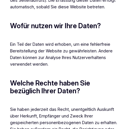
des Seitenaufrufs). Die Erfassung dieser Daten erfolgt
automatisch, sobald Sie diese Website betreten.
Wofür nutzen wir Ihre Daten?
Ein Teil der Daten wird erhoben, um eine fehlerfreie
Bereitstellung der Website zu gewährleisten. Andere
Daten können zur Analyse Ihres Nutzerverhaltens
verwendet werden.
Welche Rechte haben Sie
bezüglich Ihrer Daten?
Sie haben jederzeit das Recht, unentgeltlich Auskunft
über Herkunft, Empfänger und Zweck Ihrer
gespeicherten personenbezogenen Daten zu erhalten.