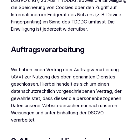
DSGVO und § 25 Abs. 1 TDDDG, soweit die Einwilligung
die Speicherung von Cookies oder den Zugriff auf
Informationen im Endgerät des Nutzers (z. B. Device-
Fingerprinting) im Sinne des TDDDG umfasst. Die
Einwilligung ist jederzeit widerrufbar.
Auftragsverarbeitung
Wir haben einen Vertrag über Auftragsverarbeitung
(AVV) zur Nutzung des oben genannten Dienstes
geschlossen. Hierbei handelt es sich um einen
datenschutzrechtlich vorgeschriebenen Vertrag, der
gewährleistet, dass dieser die personenbezogenen
Daten unserer Websitebesucher nur nach unseren
Weisungen und unter Einhaltung der DSGVO
verarbeitet.