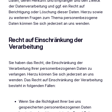
Daten, deren Herkunft und Empfänger und den Zweck
der Datenverarbeitung und ggf. ein Recht auf
Berichtigung oder Löschung dieser Daten. Hierzu sowie
zu weiteren Fragen zum Thema personenbezogene
Daten können Sie sich jederzeit an uns wenden.
Recht auf Einschränkung der
Verarbeitung
Sie haben das Recht, die Einschränkung der
Verarbeitung Ihrer personenbezogenen Daten zu
verlangen. Hierzu können Sie sich jederzeit an uns
wenden. Das Recht auf Einschränkung der Verarbeitung
besteht in folgenden Fällen:
Wenn Sie die Richtigkeit Ihrer bei uns
gespeicherten personenbezogenen Daten