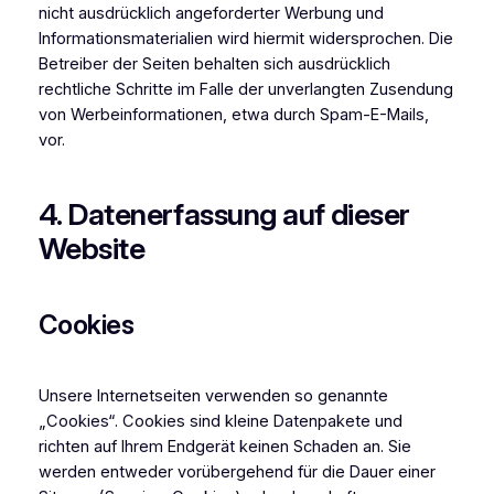
nicht ausdrücklich angeforderter Werbung und
Informationsmaterialien wird hiermit widersprochen. Die
Betreiber der Seiten behalten sich ausdrücklich
rechtliche Schritte im Falle der unverlangten Zusendung
von Werbeinformationen, etwa durch Spam-E-Mails,
vor.
4. Datenerfassung auf dieser
Website
Cookies
Unsere Internetseiten verwenden so genannte
„Cookies“. Cookies sind kleine Datenpakete und
richten auf Ihrem Endgerät keinen Schaden an. Sie
werden entweder vorübergehend für die Dauer einer