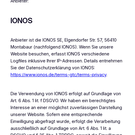
Anbieter:
IONOS
Anbieter ist die IONOS SE, Elgendorfer Str. 57, 56410
Montabaur (nachfolgend IONOS). Wenn Sie unsere
Website besuchen, erfasst IONOS verschiedene
Logfiles inklusive Ihrer IP-Adressen. Details entnehmen
Sie der Datenschutzerklärung von IONOS:
https://www.ionos.de/terms-gtc/terms-privacy
.
Die Verwendung von IONOS erfolgt auf Grundlage von
Art. 6 Abs. 1 lit. f DSGVO. Wir haben ein berechtigtes
Interesse an einer möglichst zuverlässigen Darstellung
unserer Website. Sofern eine entsprechende
Einwilligung abgefragt wurde, erfolgt die Verarbeitung
ausschließlich auf Grundlage von Art. 6 Abs. 1 lit. a