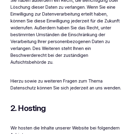
Sie haben außerdem ein Recht, die Berichtigung oder
Löschung dieser Daten zu verlangen. Wenn Sie eine
Einwilligung zur Datenverarbeitung erteilt haben,
können Sie diese Einwilligung jederzeit für die Zukunft
widerrufen. Außerdem haben Sie das Recht, unter
bestimmten Umständen die Einschränkung der
Verarbeitung Ihrer personenbezogenen Daten zu
verlangen. Des Weiteren steht Ihnen ein
Beschwerderecht bei der zuständigen
Aufsichtsbehörde zu.
Hierzu sowie zu weiteren Fragen zum Thema
Datenschutz können Sie sich jederzeit an uns wenden.
2. Hosting
Wir hosten die Inhalte unserer Website bei folgendem