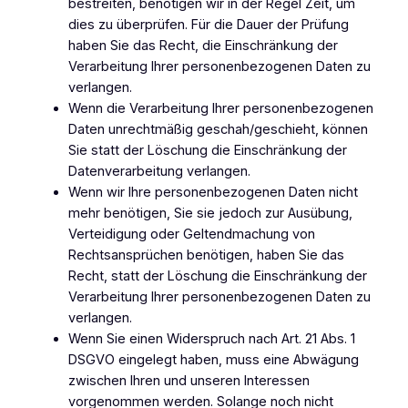
bestreiten, benötigen wir in der Regel Zeit, um
dies zu überprüfen. Für die Dauer der Prüfung
haben Sie das Recht, die Einschränkung der
Verarbeitung Ihrer personenbezogenen Daten zu
verlangen.
Wenn die Verarbeitung Ihrer personenbezogenen
Daten unrechtmäßig geschah/geschieht, können
Sie statt der Löschung die Einschränkung der
Datenverarbeitung verlangen.
Wenn wir Ihre personenbezogenen Daten nicht
mehr benötigen, Sie sie jedoch zur Ausübung,
Verteidigung oder Geltendmachung von
Rechtsansprüchen benötigen, haben Sie das
Recht, statt der Löschung die Einschränkung der
Verarbeitung Ihrer personenbezogenen Daten zu
verlangen.
Wenn Sie einen Widerspruch nach Art. 21 Abs. 1
DSGVO eingelegt haben, muss eine Abwägung
zwischen Ihren und unseren Interessen
vorgenommen werden. Solange noch nicht