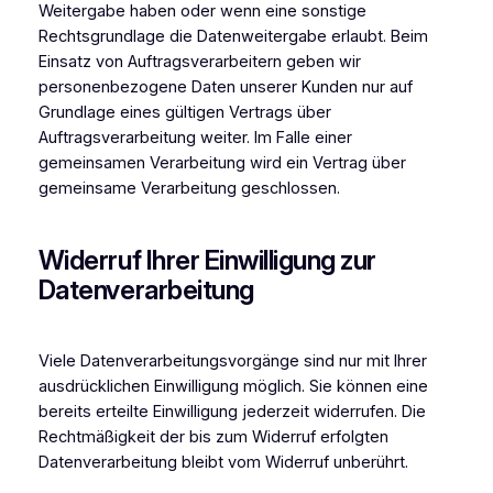
Weitergabe haben oder wenn eine sonstige
Rechtsgrundlage die Datenweitergabe erlaubt. Beim
Einsatz von Auftragsverarbeitern geben wir
personenbezogene Daten unserer Kunden nur auf
Grundlage eines gültigen Vertrags über
Auftragsverarbeitung weiter. Im Falle einer
gemeinsamen Verarbeitung wird ein Vertrag über
gemeinsame Verarbeitung geschlossen.
Widerruf Ihrer Einwilligung zur
Datenverarbeitung
Viele Datenverarbeitungsvorgänge sind nur mit Ihrer
ausdrücklichen Einwilligung möglich. Sie können eine
bereits erteilte Einwilligung jederzeit widerrufen. Die
Rechtmäßigkeit der bis zum Widerruf erfolgten
Datenverarbeitung bleibt vom Widerruf unberührt.