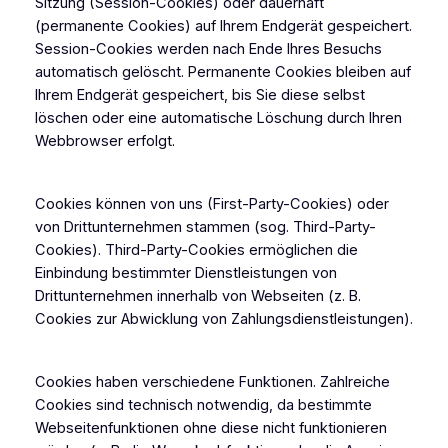
Sitzung (Session-Cookies) oder dauerhaft
(permanente Cookies) auf Ihrem Endgerät gespeichert.
Session-Cookies werden nach Ende Ihres Besuchs
automatisch gelöscht. Permanente Cookies bleiben auf
Ihrem Endgerät gespeichert, bis Sie diese selbst
löschen oder eine automatische Löschung durch Ihren
Webbrowser erfolgt.
Cookies können von uns (First-Party-Cookies) oder
von Drittunternehmen stammen (sog. Third-Party-
Cookies). Third-Party-Cookies ermöglichen die
Einbindung bestimmter Dienstleistungen von
Drittunternehmen innerhalb von Webseiten (z. B.
Cookies zur Abwicklung von Zahlungsdienstleistungen).
Cookies haben verschiedene Funktionen. Zahlreiche
Cookies sind technisch notwendig, da bestimmte
Webseitenfunktionen ohne diese nicht funktionieren