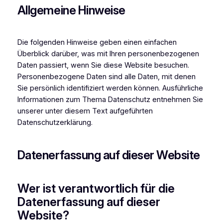
Allgemeine Hinweise
Die folgenden Hinweise geben einen einfachen
Überblick darüber, was mit Ihren personenbezogenen
Daten passiert, wenn Sie diese Website besuchen.
Personenbezogene Daten sind alle Daten, mit denen
Sie persönlich identifiziert werden können. Ausführliche
Informationen zum Thema Datenschutz entnehmen Sie
unserer unter diesem Text aufgeführten
Datenschutzerklärung.
Datenerfassung auf dieser Website
Wer ist verantwortlich für die
Datenerfassung auf dieser
Website?