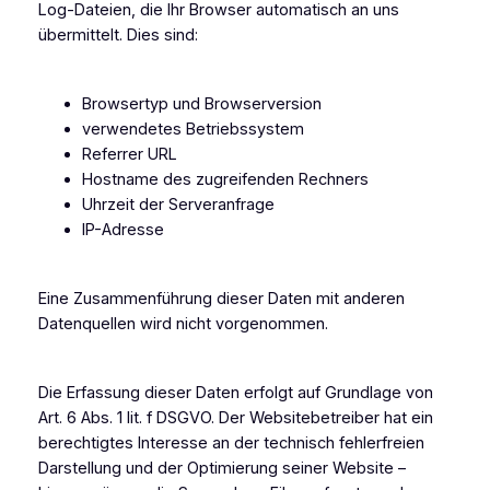
Log-Dateien, die Ihr Browser automatisch an uns
übermittelt. Dies sind:
Browsertyp und Browserversion
verwendetes Betriebssystem
Referrer URL
Hostname des zugreifenden Rechners
Uhrzeit der Serveranfrage
IP-Adresse
Eine Zusammenführung dieser Daten mit anderen
Datenquellen wird nicht vorgenommen.
Die Erfassung dieser Daten erfolgt auf Grundlage von
Art. 6 Abs. 1 lit. f DSGVO. Der Websitebetreiber hat ein
berechtigtes Interesse an der technisch fehlerfreien
Darstellung und der Optimierung seiner Website –