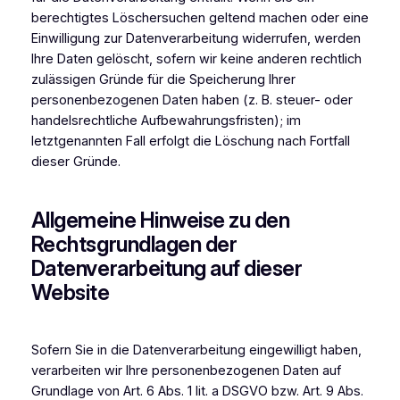
berechtigtes Löschersuchen geltend machen oder eine
Einwilligung zur Datenverarbeitung widerrufen, werden
Ihre Daten gelöscht, sofern wir keine anderen rechtlich
zulässigen Gründe für die Speicherung Ihrer
personenbezogenen Daten haben (z. B. steuer- oder
handelsrechtliche Aufbewahrungsfristen); im
letztgenannten Fall erfolgt die Löschung nach Fortfall
dieser Gründe.
Allgemeine Hinweise zu den
Rechtsgrundlagen der
Datenverarbeitung auf dieser
Website
Sofern Sie in die Datenverarbeitung eingewilligt haben,
verarbeiten wir Ihre personenbezogenen Daten auf
Grundlage von Art. 6 Abs. 1 lit. a DSGVO bzw. Art. 9 Abs.