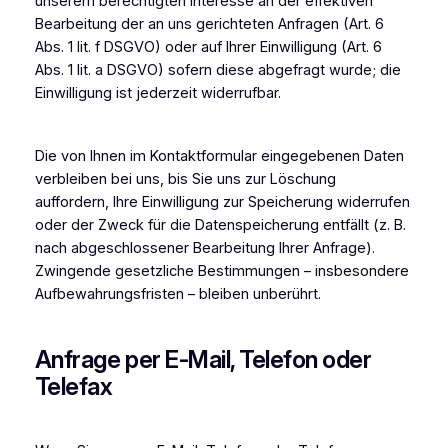
unserem berechtigten Interesse an der effektiven
Bearbeitung der an uns gerichteten Anfragen (Art. 6
Abs. 1 lit. f DSGVO) oder auf Ihrer Einwilligung (Art. 6
Abs. 1 lit. a DSGVO) sofern diese abgefragt wurde; die
Einwilligung ist jederzeit widerrufbar.
Die von Ihnen im Kontaktformular eingegebenen Daten
verbleiben bei uns, bis Sie uns zur Löschung
auffordern, Ihre Einwilligung zur Speicherung widerrufen
oder der Zweck für die Datenspeicherung entfällt (z. B.
nach abgeschlossener Bearbeitung Ihrer Anfrage).
Zwingende gesetzliche Bestimmungen – insbesondere
Aufbewahrungsfristen – bleiben unberührt.
Anfrage per E-Mail, Telefon oder
Telefax